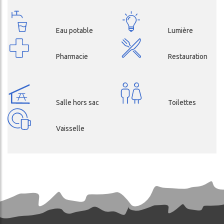
Eau potable
Lumière
Pharmacie
Restauration
Salle hors sac
Toilettes
Vaisselle