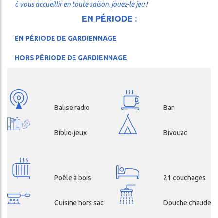
à vous accueillir en toute saison, jouez-le jeu !
EN PÉRIODE :
EN PÉRIODE DE GARDIENNAGE
HORS PÉRIODE DE GARDIENNAGE
Balise radio
Bar
Biblio-jeux
Bivouac
Poêle à bois
21 couchages
Cuisine hors sac
Douche chaude