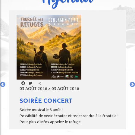
Image
Facebook
Twitter
Share
03 AOÛT 2026 > 03 AOÛT 2026
S
SOIRÉE CONCERT
Soirée musical le 3 août !
Possibilité de venir écouter et redescendre à la frontale !
Pour plus d'infos appelez le refuge.