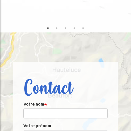
Contact
Votre nom
Votre prénom