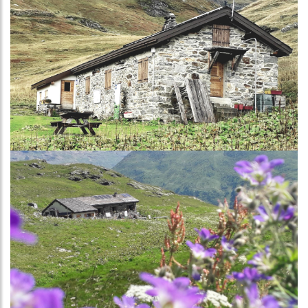
Image