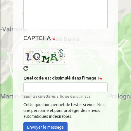
CAPTCHA
Quel code est dissimulé dans l'image ?
Saisir les caractères affichés dans l'image.
Cette question permet de tester si vous êtes
une personne et pour protéger des envois
automatiques indésirables.
Envoyer le message