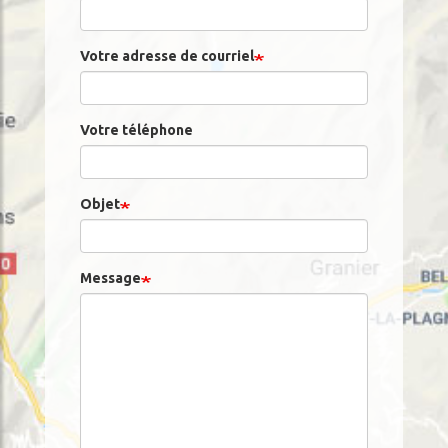
Votre adresse de courriel
Votre téléphone
Objet
Message