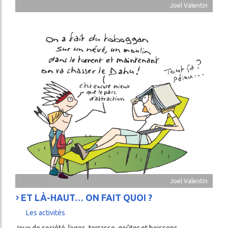
Joel Valentin
Image
Joel Valentin
ET LÀ-HAUT… ON FAIT QUOI ?
Les activités