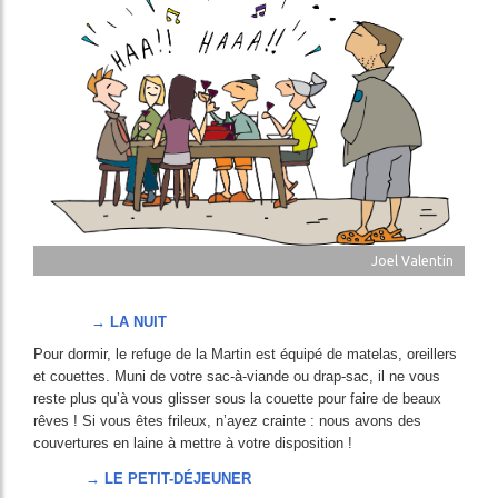
Joel Valentin
→ LA NUIT
Pour dormir, le refuge de la Martin est équipé de matelas, oreillers
et couettes. Muni de votre sac-à-viande ou drap-sac, il ne vous
reste plus qu’à vous glisser sous la couette pour faire de beaux
rêves ! Si vous êtes frileux, n’ayez crainte : nous avons des
couvertures en laine à mettre à votre disposition !
→ LE PETIT-DÉJEUNER