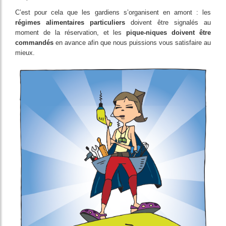
C’est pour cela que les gardiens s’organisent en amont : les
régimes alimentaires particuliers
doivent être signalés au
moment de la réservation, et les
pique-niques doivent être
commandés
en avance afin que nous puissions vous satisfaire au
mieux.
Image