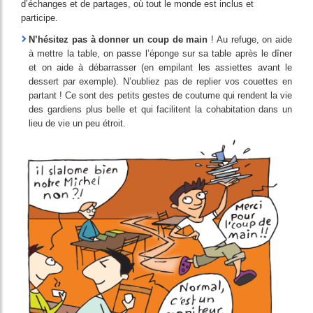
d’échanges et de partages, où tout le monde est inclus et
participe.
N’hésitez pas à donner un coup de main
! Au refuge, on aide
à mettre la table, on passe l’éponge sur sa table après le dîner
et on aide à débarrasser (en empilant les assiettes avant le
dessert par exemple). N’oubliez pas de replier vos couettes en
partant ! Ce sont des petits gestes de coutume qui rendent la vie
des gardiens plus belle et qui facilitent la cohabitation dans un
lieu de vie un peu étroit.
Image