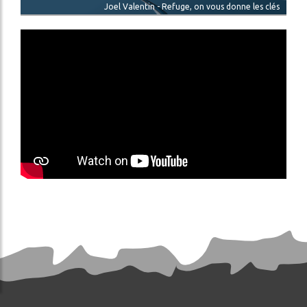
Joel Valentin - Refuge, on vous donne les clés