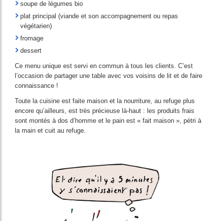
soupe de légumes bio
plat principal (viande et son accompagnement ou repas
végétarien)
fromage
dessert
Ce menu unique est servi en commun à tous les clients. C’est
l’occasion de partager une table avec vos voisins de lit et de faire
connaissance !
Toute la cuisine est faite maison et la nourriture, au refuge plus
encore qu’ailleurs, est très précieuse là-haut : les produits frais
sont montés à dos d’homme et le pain est « fait maison », pétri à
la main et cuit au refuge.
Image