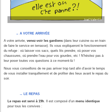
Joel Valentin
→ A VOTRE ARRIVÉE
A votre arrivée,
venez-voir les gardiens
(dans leur cuisine ou en train
de faire le service en terrasse). Ils vous expliqueront le fonctionnement
du refuge : où laisser vos sacs, quels lits prendre, où poser vos
chaussures, où prendre l’eau pour vos gourdes, etc ! N’hésitez pas à
leur poser toutes vos questions à ce moment-là !
Nous vous conseillons de ne pas arriver trop tard afin d’avoir le temps
de vous installer tranquillement et de profiter des lieux avant le repas du
soir.
→ LE REPAS
Le repas est servi à 19h
. Il est composé d’un
menu identique
pour tous les convives :