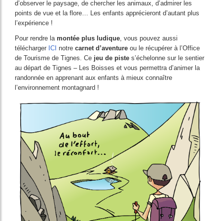
d’observer le paysage, de chercher les animaux, d’admirer les
points de vue et la flore… Les enfants apprécieront d’autant plus
l’expérience !
Pour rendre la
montée plus ludique
, vous pouvez aussi
télécharger
ICI
notre
carnet d’aventure
ou le récupérer à l’Office
de Tourisme de Tignes. Ce
jeu de piste
s’échelonne sur le sentier
au départ de Tignes – Les Boisses et vous permettra d’animer la
randonnée en apprenant aux enfants à mieux connaître
l’environnement montagnard !
Image