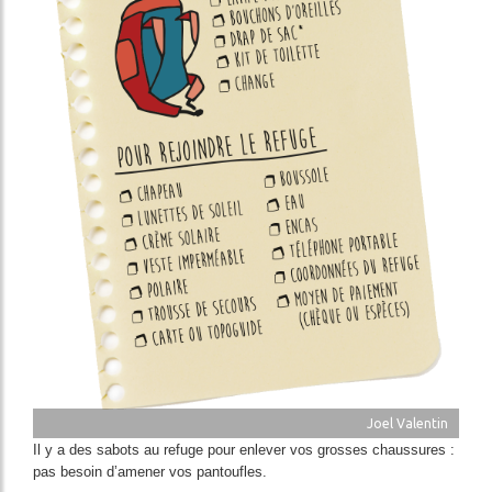
Joel Valentin
Il y a des sabots au refuge pour enlever vos grosses chaussures :
pas besoin d’amener vos pantoufles.