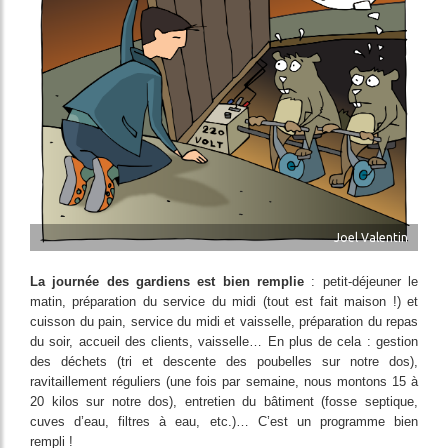
Joel Valentin
La journée des gardiens est bien remplie
: petit-déjeuner le
matin, préparation du service du midi (tout est fait maison !) et
cuisson du pain, service du midi et vaisselle, préparation du repas
du soir, accueil des clients, vaisselle… En plus de cela : gestion
des déchets (tri et descente des poubelles sur notre dos),
ravitaillement réguliers (une fois par semaine, nous montons 15 à
20 kilos sur notre dos), entretien du bâtiment (fosse septique,
cuves d’eau, filtres à eau, etc.)… C’est un programme bien
rempli !