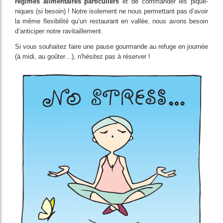
régimes alimentaires particuliers
et de commander les pique-
niques (si besoin) ! Notre isolement ne nous permettant pas d’avoir
la même flexibilité qu’un restaurant en vallée, nous avons besoin
d’anticiper notre ravitaillement.
Si vous souhaitez faire une pause gourmande au refuge en journée
(à midi, au goûter…), n'hésitez pas à réserver !
Image