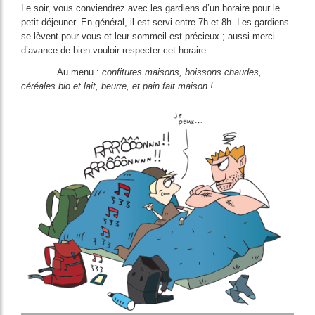
Le soir, vous conviendrez avec les gardiens d’un horaire pour le
petit-déjeuner. En général, il est servi entre 7h et 8h. Les gardiens
se lèvent pour vous et leur sommeil est précieux ; aussi merci
d’avance de bien vouloir respecter cet horaire.
Au menu :
confitures maisons, boissons chaudes,
céréales bio et lait, beurre, et pain fait maison !
Image