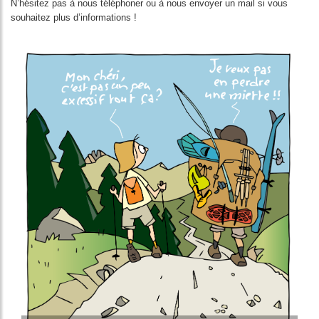
N’hésitez pas à nous téléphoner ou à nous envoyer un mail si vous
souhaitez plus d’informations !
Image