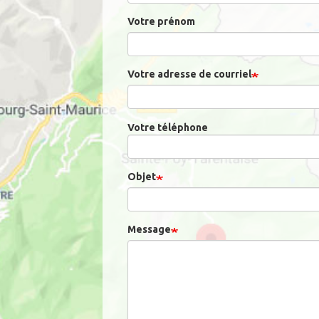
Votre prénom
Votre adresse de courriel
Votre téléphone
Objet
Message