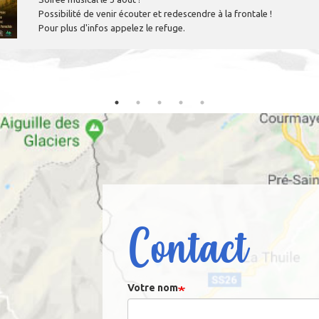
Possibilité de venir écouter et redescendre à la frontale !
Pour plus d'infos appelez le refuge.
Contact
Votre nom